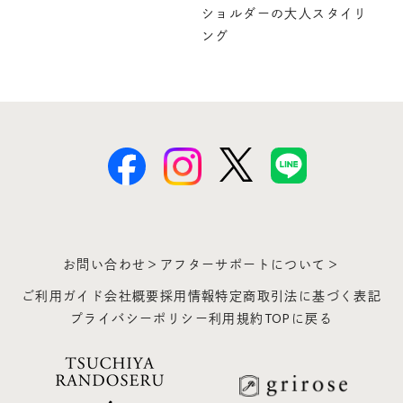
ショルダーの大人スタイリ
ング
お問い合わせ＞
アフターサポートについて＞
ご利用ガイド
会社概要
採用情報
特定商取引法に基づく表記
プライバシーポリシー
利用規約
TOPに戻る