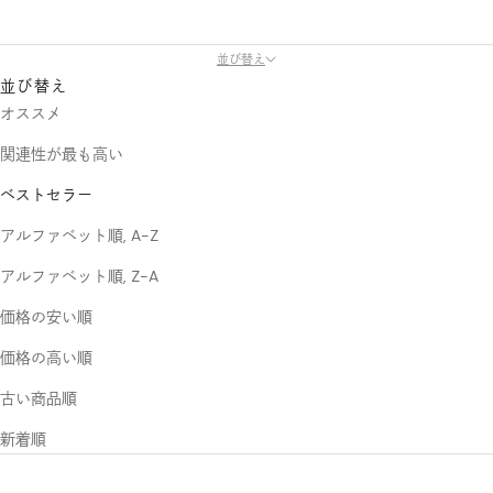
並び替え
並び替え
オススメ
関連性が最も高い
ベストセラー
アルファベット順, A-Z
アルファベット順, Z-A
価格の安い順
価格の高い順
古い商品順
新着順