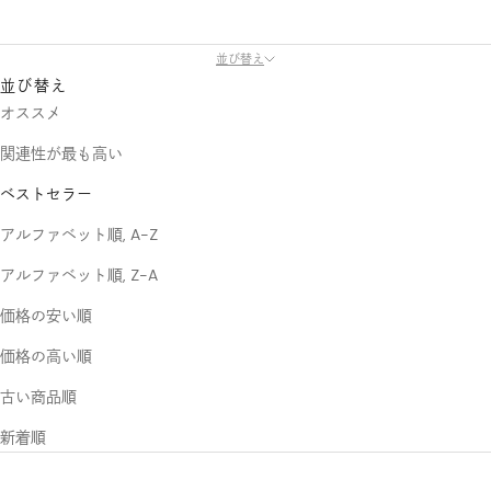
並び替え
並び替え
オススメ
関連性が最も高い
ベストセラー
アルファベット順, A-Z
アルファベット順, Z-A
価格の安い順
価格の高い順
古い商品順
新着順