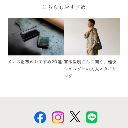
こちらもおすすめ
メンズ財布のおすすめ20選
宮本哲明さんに聞く、軽快
ショルダーの大人スタイリ
ング