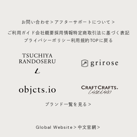
お問い合わせ＞
アフターサポートについて＞
ご利用ガイド
会社概要
採用情報
特定商取引法に基づく表記
プライバシーポリシー
利用規約
TOPに戻る
ブランド一覧を見る＞
Global Website＞
中文官網＞