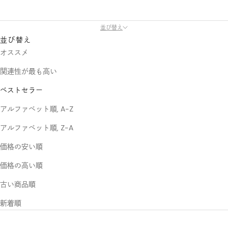
並び替え
並び替え
オススメ
関連性が最も高い
ベストセラー
アルファベット順, A-Z
アルファベット順, Z-A
価格の安い順
価格の高い順
古い商品順
新着順