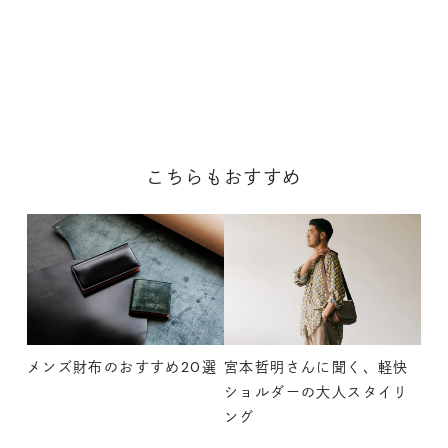
こちらもおすすめ
メンズ財布のおすすめ20選
宮本哲明さんに聞く、軽快
ショルダーの大人スタイリ
ング