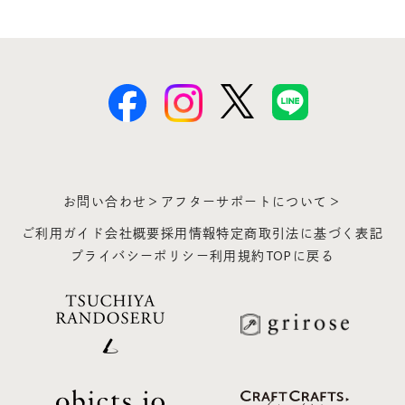
お問い合わせ＞
アフターサポートについて＞
ご利用ガイド
会社概要
採用情報
特定商取引法に基づく表記
プライバシーポリシー
利用規約
TOPに戻る