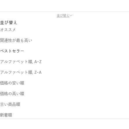
並び替え
並び替え
オススメ
関連性が最も高い
ベストセラー
アルファベット順, A-Z
アルファベット順, Z-A
価格の安い順
価格の高い順
古い商品順
新着順