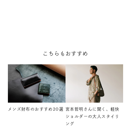
こちらもおすすめ
メンズ財布のおすすめ20選
宮本哲明さんに聞く、軽快
ショルダーの大人スタイリ
ング