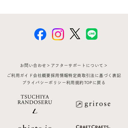
お問い合わせ＞
アフターサポートについて＞
ご利用ガイド
会社概要
採用情報
特定商取引法に基づく表記
プライバシーポリシー
利用規約
TOPに戻る