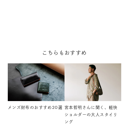
こちらもおすすめ
メンズ財布のおすすめ20選
宮本哲明さんに聞く、軽快
ショルダーの大人スタイリ
ング