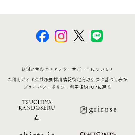
お問い合わせ＞
アフターサポートについて＞
ご利用ガイド
会社概要
採用情報
特定商取引法に基づく表記
プライバシーポリシー
利用規約
TOPに戻る