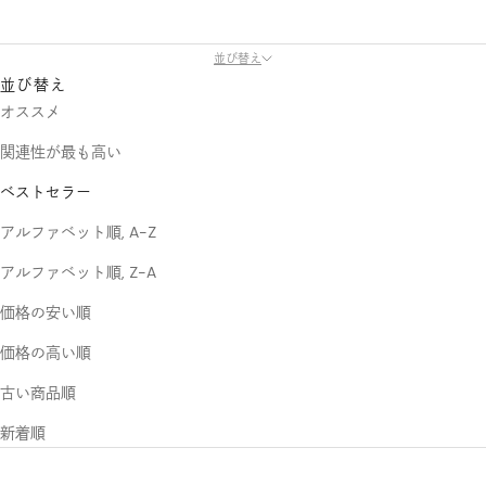
並び替え
並び替え
オススメ
関連性が最も高い
ベストセラー
アルファベット順, A-Z
アルファベット順, Z-A
価格の安い順
価格の高い順
古い商品順
新着順