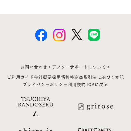
お問い合わせ＞
アフターサポートについて＞
ご利用ガイド
会社概要
採用情報
特定商取引法に基づく表記
プライバシーポリシー
利用規約
TOPに戻る