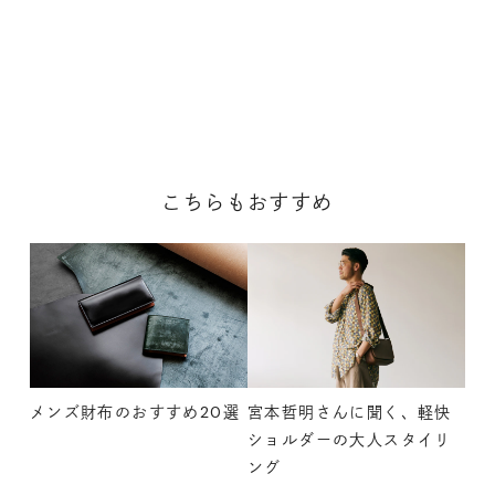
こちらもおすすめ
メンズ財布のおすすめ20選
宮本哲明さんに聞く、軽快
ショルダーの大人スタイリ
ング