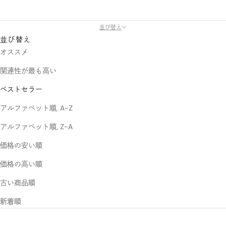
並び替え
並び替え
オススメ
関連性が最も高い
ベストセラー
アルファベット順, A-Z
アルファベット順, Z-A
価格の安い順
価格の高い順
古い商品順
新着順