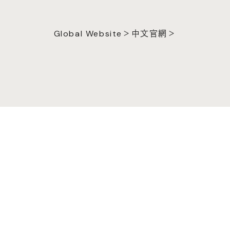
Global Website＞
中文官網＞