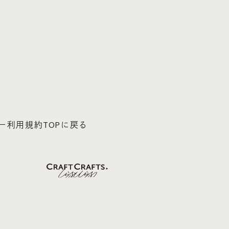
ー
利用規約
TOPに戻る