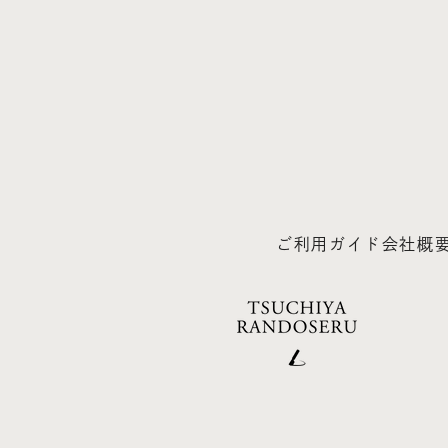
ご利用ガイド
会社概