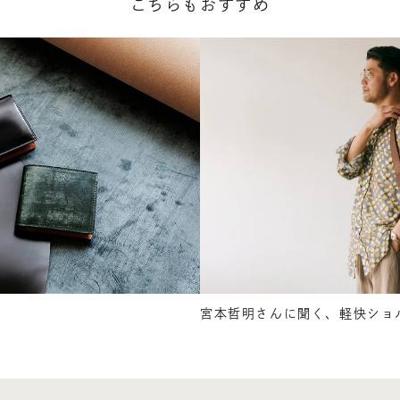
こちらもおすすめ
宮本哲明さんに聞く、軽快ショ