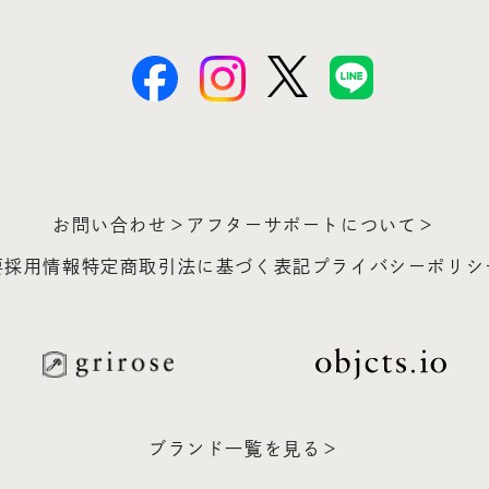
お問い合わせ＞
アフターサポートについて＞
要
採用情報
特定商取引法に基づく表記
プライバシーポリシ
ブランド一覧を見る＞