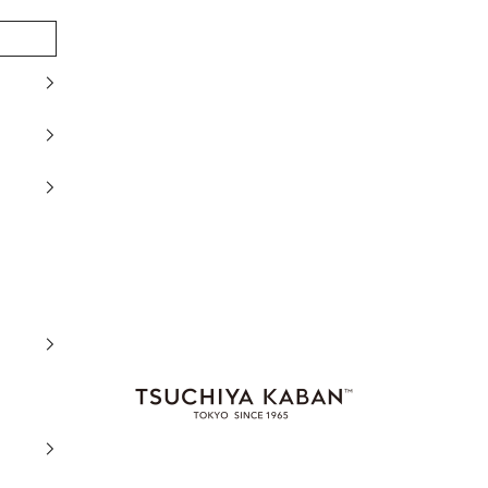
土屋鞄製造所