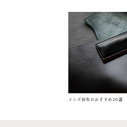
メンズ財布のおすすめ20選