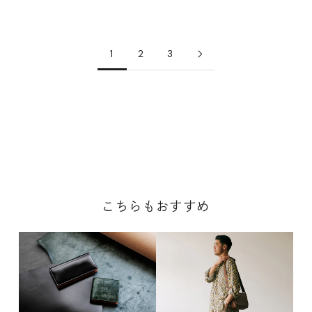
チョコ
1
2
3
こちらもおすすめ