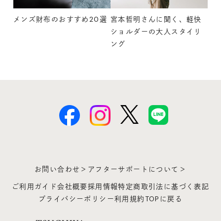
メンズ財布のおすすめ20選
宮本哲明さんに聞く、軽快
ショルダーの大人スタイリ
ング
お問い合わせ＞
アフターサポートについて＞
ご利用ガイド
会社概要
採用情報
特定商取引法に基づく表記
プライバシーポリシー
利用規約
TOPに戻る