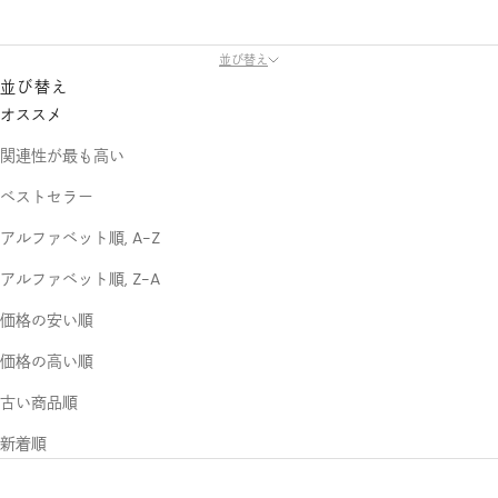
並び替え
並び替え
オススメ
関連性が最も高い
ベストセラー
アルファベット順, A-Z
アルファベット順, Z-A
価格の安い順
価格の高い順
古い商品順
新着順