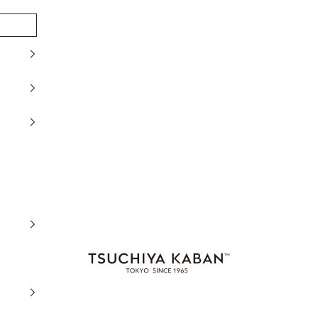
土屋鞄製造所