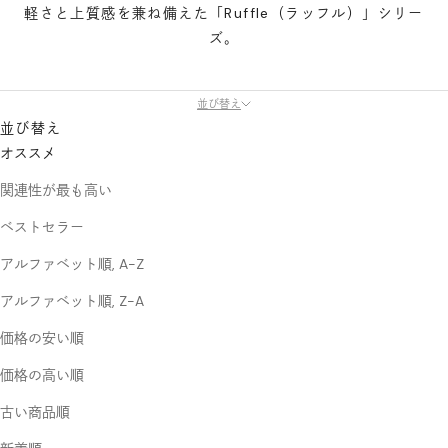
軽さと上質感を兼ね備えた「Ruffle（ラッフル）」シリー
ズ。
並び替え
並び替え
オススメ
関連性が最も高い
ベストセラー
アルファベット順, A-Z
アルファベット順, Z-A
価格の安い順
価格の高い順
古い商品順