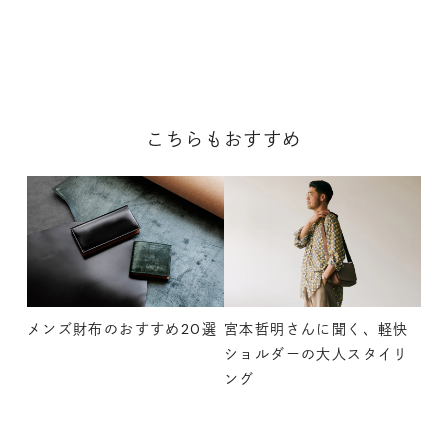
こちらもおすすめ
メンズ財布のおすすめ20選
宮本哲明さんに聞く、軽快
ショルダーの大人スタイリ
ング