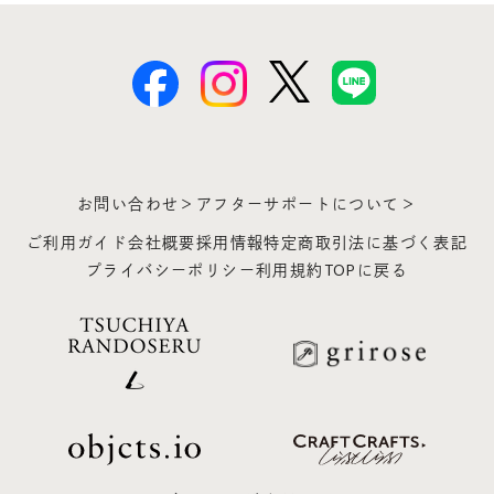
お問い合わせ＞
アフターサポートについて＞
ご利用ガイド
会社概要
採用情報
特定商取引法に基づく表記
プライバシーポリシー
利用規約
TOPに戻る