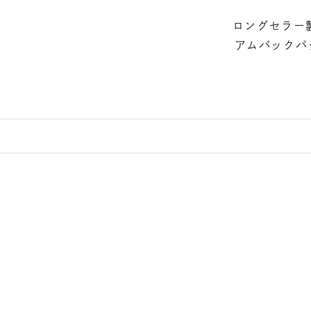
ロングセラー
アムバックパ