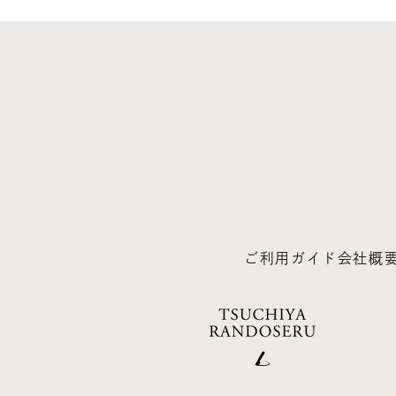
ご利用ガイド
会社概