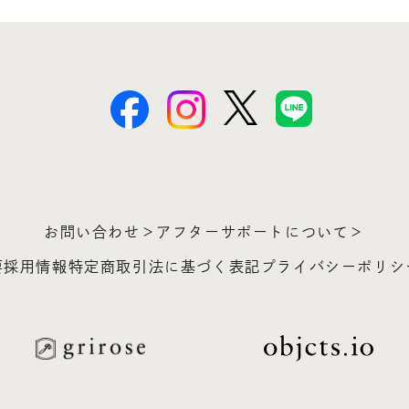
お問い合わせ＞
アフターサポートについて＞
要
採用情報
特定商取引法に基づく表記
プライバシーポリシ