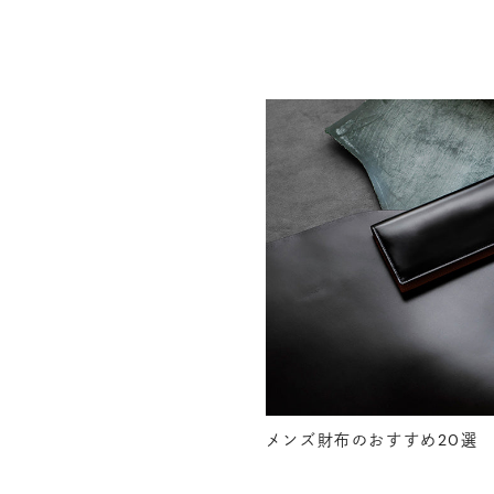
メンズ財布のおすすめ20選