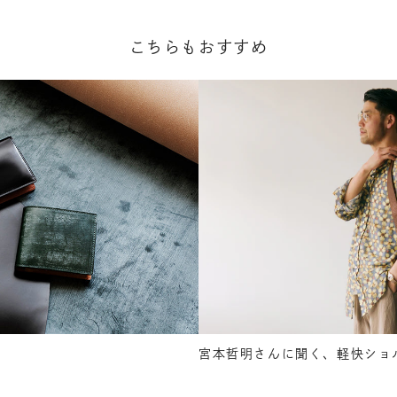
こちらもおすすめ
宮本哲明さんに聞く、軽快ショ