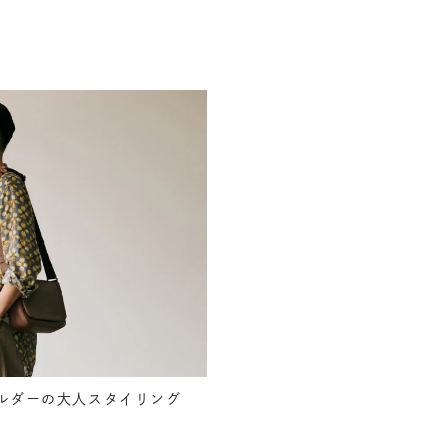
ルダーの大人スタイリング