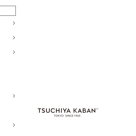
土屋鞄製造所