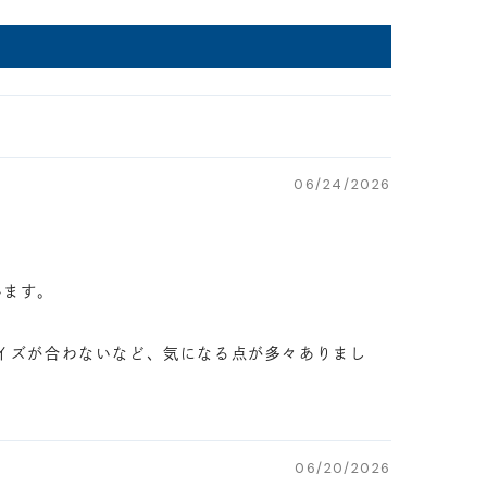
06/24/2026
います。
タサイズが合わないなど、気になる点が多々ありまし
06/20/2026