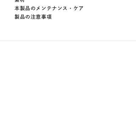
本製品のメンテナンス・ケア
製品の注意事項