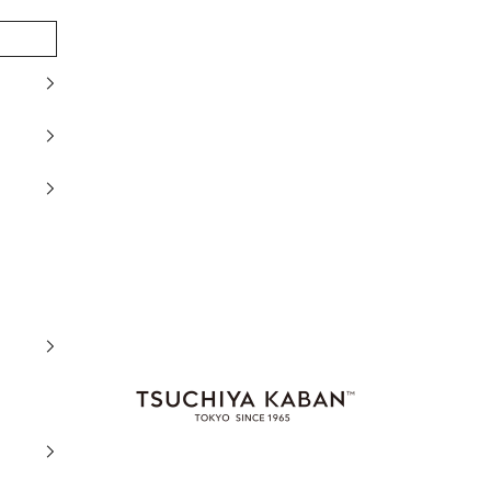
土屋鞄製造所