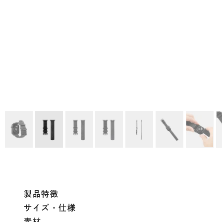
製品特徴
サイズ・仕様
素材