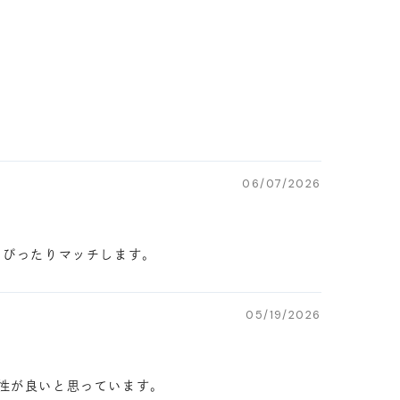
06/07/2026
もぴったりマッチします。
05/19/2026
相性が良いと思っています。