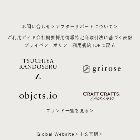
お問い合わせ＞
アフターサポートについて＞
ご利用ガイド
会社概要
採用情報
特定商取引法に基づく表記
プライバシーポリシー
利用規約
TOPに戻る
ブランド一覧を見る＞
Global Website＞
中文官網＞