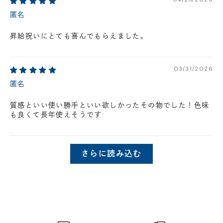
匿名
昇給祝いにとても喜んでもらえました。
03/31/2026
匿名
質感といい使い勝手といい欲しかったその物でした！色味
も良くて長年使えそうです
さらに読み込む