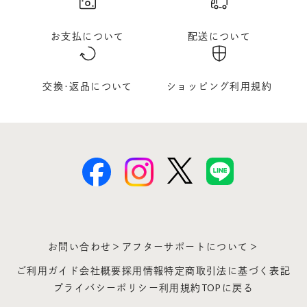
お支払について
配送について
交換･返品について
ショッピング利用規約
お問い合わせ＞
アフターサポートについて＞
ご利用ガイド
会社概要
採用情報
特定商取引法に基づく表記
プライバシーポリシー
利用規約
TOPに戻る