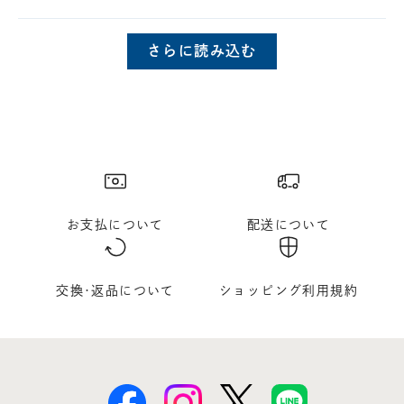
さらに読み込む
お支払について
配送について
交換･返品について
ショッピング利用規約