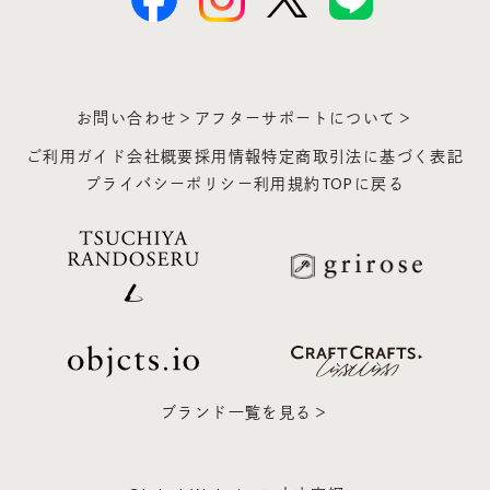
お問い合わせ＞
アフターサポートについて＞
ご利用ガイド
会社概要
採用情報
特定商取引法に基づく表記
プライバシーポリシー
利用規約
TOPに戻る
ブランド一覧を見る＞