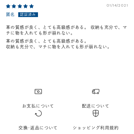
01/14/2021
匿名
革の質感が良く、とても高級感がある。 収納も充分で、マ
チに物を入れても形が崩れない。
革の質感が良く、とても高級感がある。
収納も充分で、マチに物を入れても形が崩れない。
お支払について
配送について
交換･返品について
ショッピング利用規約