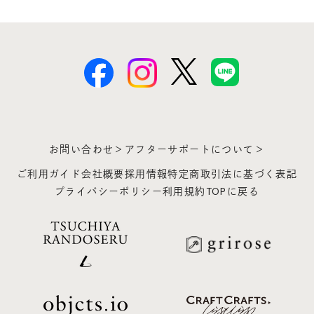
お問い合わせ＞
アフターサポートについて＞
ご利用ガイド
会社概要
採用情報
特定商取引法に基づく表記
プライバシーポリシー
利用規約
TOPに戻る