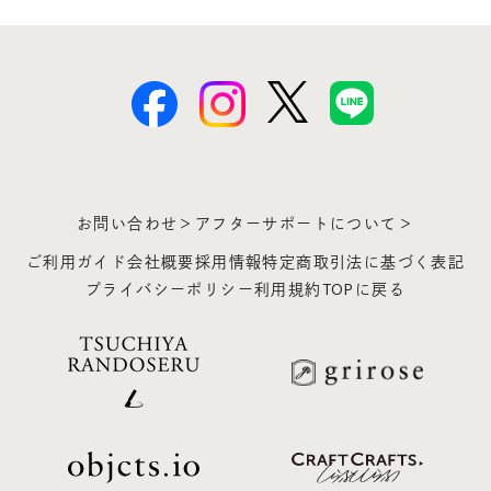
お問い合わせ＞
アフターサポートについて＞
ご利用ガイド
会社概要
採用情報
特定商取引法に基づく表記
プライバシーポリシー
利用規約
TOPに戻る