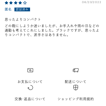
06/23/2022
匿名
思ったよりコンパクト
どの鞄にしようか迷いましたが、お手入れや雨の日などの
通勤も考えてこれにしました。ブラックですが、思ったよ
りコンパクトで、派手さはありません。
お支払について
配送について
交換･返品について
ショッピング利用規約