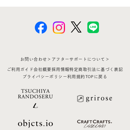
お問い合わせ＞
アフターサポートについて＞
ご利用ガイド
会社概要
採用情報
特定商取引法に基づく表記
プライバシーポリシー
利用規約
TOPに戻る