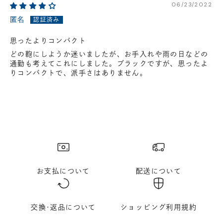
06/23/2022
匿名
思ったよりコンパクト
どの鞄にしようか迷いましたが、お手入れや雨の日などの
通勤も考えてこれにしました。ブラックですが、思ったよ
りコンパクトで、派手さはありません。
お支払について
配送について
交換･返品について
ショッピング利用規約