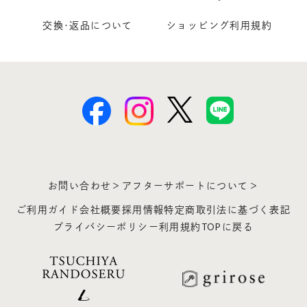
交換･返品について
ショッピング利用規約
お問い合わせ＞
アフターサポートについて＞
ご利用ガイド
会社概要
採用情報
特定商取引法に基づく表記
プライバシーポリシー
利用規約
TOPに戻る