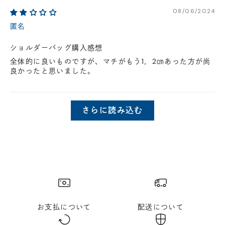
08/06/2024
匿名
ショルダーバッグ購入感想
全体的に良いものですが、マチがもう1，2㎝あった方が尚
良かったと思いました。
さらに読み込む
お支払について
配送について