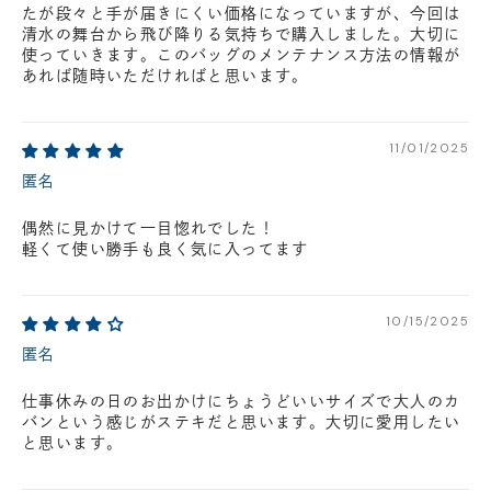
たが段々と手が届きにくい価格になっていますが、今回は
清水の舞台から飛び降りる気持ちで購入しました。大切に
使っていきます。このバッグのメンテナンス方法の情報が
あれば随時いただければと思います。
11/01/2025
匿名
偶然に見かけて一目惚れでした！
軽くて使い勝手も良く気に入ってます
10/15/2025
匿名
仕事休みの日のお出かけにちょうどいいサイズで大人のカ
バンという感じがステキだと思います。大切に愛用したい
と思います。