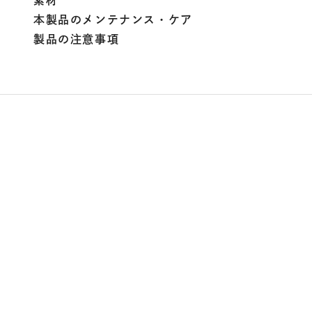
素材
本製品のメンテナンス・ケア
製品の注意事項