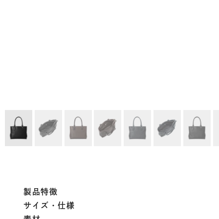
製品特徴
サイズ・仕様