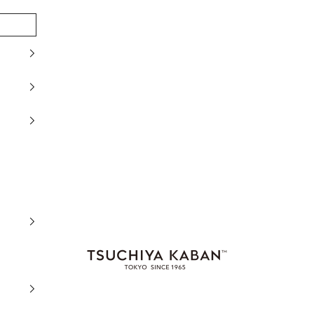
土屋鞄製造所