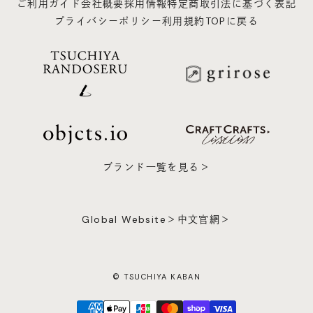
ご利用ガイド
会社概要
採用情報
特定商取引法に基づく表記
プライバシーポリシー
利用規約
TOPに戻る
ブランド一覧を見る＞
Global Website＞
中文官網＞
© TSUCHIYA KABAN