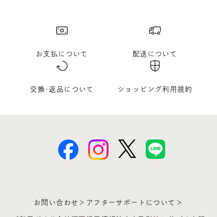
お支払について
配送について
交換･返品について
ショッピング利用規約
お問い合わせ＞
アフターサポートについて＞