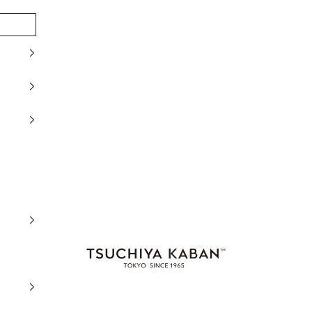
土屋鞄製造所