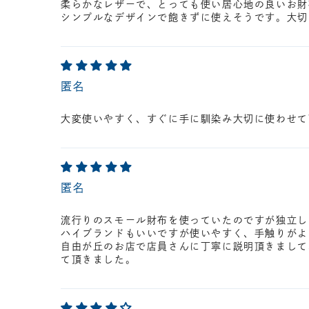
柔らかなレザーで、とっても使い居心地の良いお財
シンプルなデザインで飽きずに使えそうです。大切
匿名
大変使いやすく、すぐに手に馴染み大切に使わせて
匿名
流行りのスモール財布を使っていたのですが独立し
ハイブランドもいいですが使いやすく、手触りがよ
自由が丘のお店で店員さんに丁寧に説明頂きまして
て頂きました。