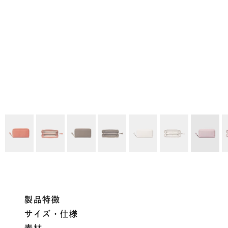
製品特徴
サイズ・仕様