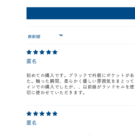
Sort by
匿名
初めての購入です。ブラックで外側にポケットがあ
た。触った瞬間、柔らかく優しい雰囲気をまとって
インでの購入でしたが、、以前娘がランドセルを使
切に使わせていただきます。
匿名