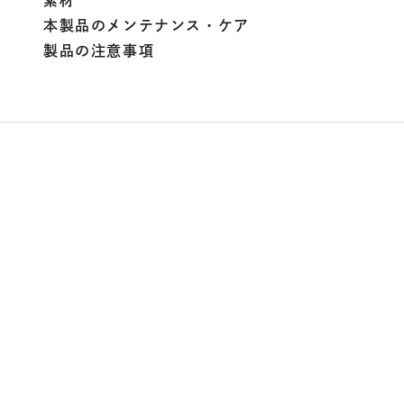
素材
本製品のメンテナンス・ケア
製品の注意事項