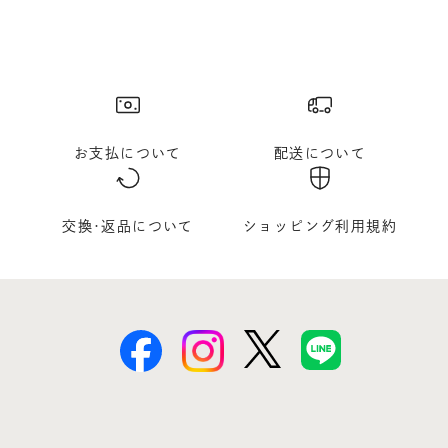
お支払について
配送について
交換･返品について
ショッピング利用規約