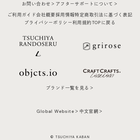
お問い合わせ＞
アフターサポートについて＞
ご利用ガイド
会社概要
採用情報
特定商取引法に基づく表記
プライバシーポリシー
利用規約
TOPに戻る
ブランド一覧を見る＞
Global Website＞
中文官網＞
© TSUCHIYA KABAN