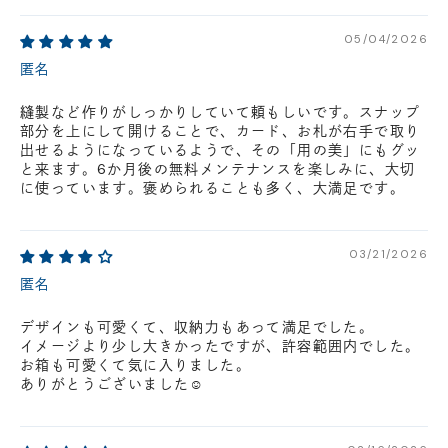
05/04/2026
匿名
縫製など作りがしっかりしていて頼もしいです。スナップ
部分を上にして開けることで、カード、お札が右手で取り
出せるようになっているようで、その「用の美」にもグッ
と来ます。6か月後の無料メンテナンスを楽しみに、大切
に使っています。褒められることも多く、大満足です。
03/21/2026
匿名
デザインも可愛くて、収納力もあって満足でした。
イメージより少し大きかったですが、許容範囲内でした。
お箱も可愛くて気に入りました。
ありがとうございました☺