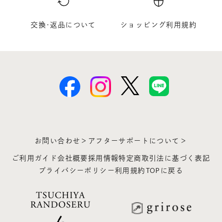
交換･返品について
ショッピング利用規約
お問い合わせ＞
アフターサポートについて＞
ご利用ガイド
会社概要
採用情報
特定商取引法に基づく表記
プライバシーポリシー
利用規約
TOPに戻る