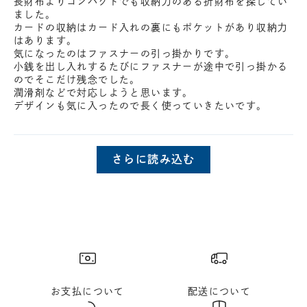
長財布よりコンパクトでも収納力のある折財布を探してい
ました。
カードの収納はカード入れの裏にもポケットがあり収納力
はあります。
気になったのはファスナーの引っ掛かりです。
小銭を出し入れするたびにファスナーが途中で引っ掛かる
のでそこだけ残念でした。
潤滑剤などで対応しようと思います。
デザインも気に入ったので長く使っていきたいです。
さらに読み込む
お支払について
配送について