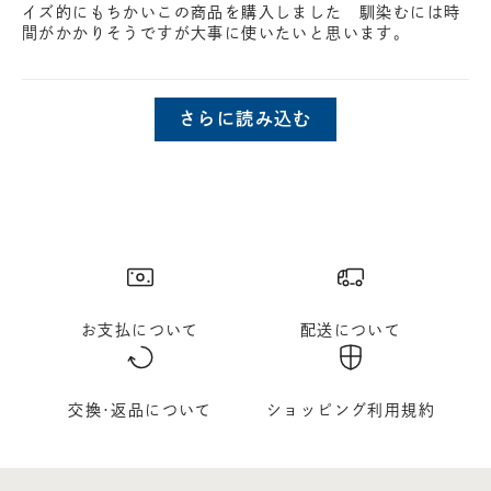
イズ的にもちかいこの商品を購入しました 馴染むには時
間がかかりそうですが大事に使いたいと思います。
さらに読み込む
お支払について
配送について
交換･返品について
ショッピング利用規約