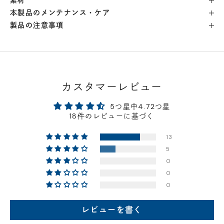
素材
本製品のメンテナンス・ケア
製品の注意事項
カスタマーレビュー
5つ星中4.72つ星
18件のレビューに基づく
13
5
0
0
0
レビューを書く