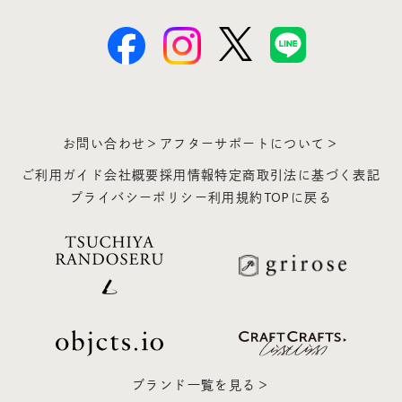
お問い合わせ＞
アフターサポートについて＞
ご利用ガイド
会社概要
採用情報
特定商取引法に基づく表記
プライバシーポリシー
利用規約
TOPに戻る
ブランド一覧を見る＞