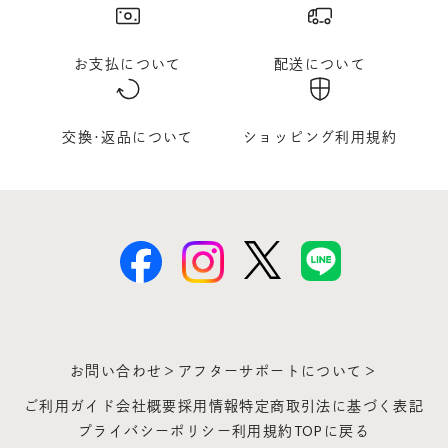
お支払について
配送について
交換･返品について
ショッピング利用規約
お問い合わせ＞
アフターサポートについて＞
ご利用ガイド
会社概要
採用情報
特定商取引法に基づく表記
プライバシーポリシー
利用規約
TOPに戻る