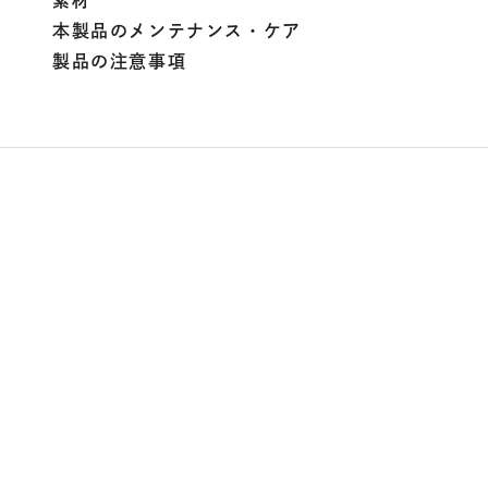
素材
本製品のメンテナンス・ケア
製品の注意事項