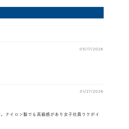
05/17/2026
01/27/2026
す。ナイロン製でも高級感があり女子社員ウケがイ