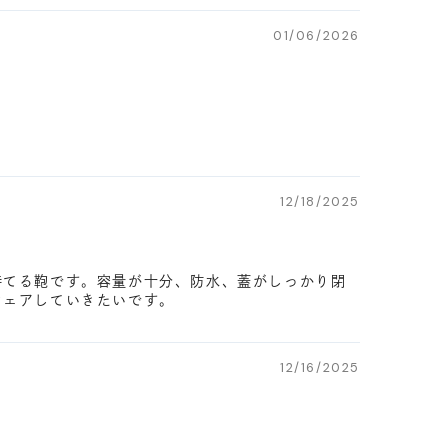
01/06/2026
12/18/2025
持てる鞄です。容量が十分、防水、蓋がしっかり閉
シェアしていきたいです。
12/16/2025