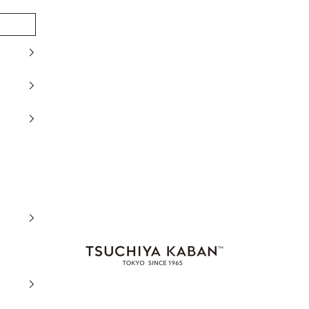
土屋鞄製造所