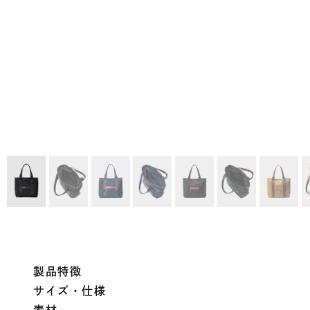
製品特徴
サイズ・仕様