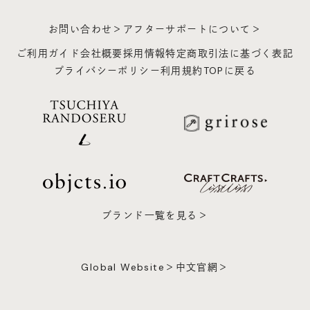
お問い合わせ＞
アフターサポートについて＞
ご利用ガイド
会社概要
採用情報
特定商取引法に基づく表記
プライバシーポリシー
利用規約
TOPに戻る
ブランド一覧を見る＞
Global Website＞
中文官網＞