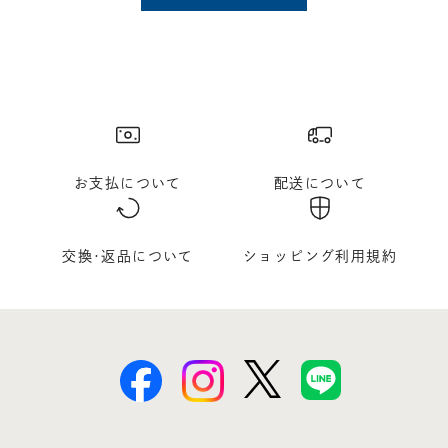
お支払について
配送について
交換･返品について
ショッピング利用規約