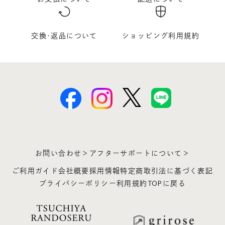
交換･返品について
ショッピング利用規約
お問い合わせ＞
アフターサポートについて＞
ご利用ガイド
会社概要
採用情報
特定商取引法に基づく表記
プライバシーポリシー
利用規約
TOPに戻る