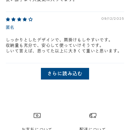
09/12/2025
匿名
しっかりとしたデザインで、肩掛けもしやすいです。
収納量も充分で、安心して使っていけそうです。
しいて言えば、思ってた以上に大きくて重いと思います。
さらに読み込む
お支払について
配送について