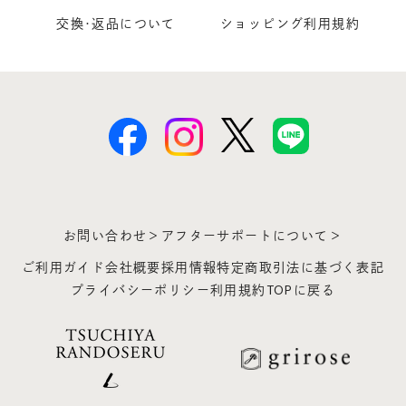
交換･返品について
ショッピング利用規約
お問い合わせ＞
アフターサポートについて＞
ご利用ガイド
会社概要
採用情報
特定商取引法に基づく表記
プライバシーポリシー
利用規約
TOPに戻る