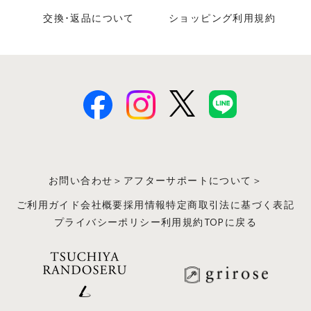
交換･返品について
ショッピング利用規約
お問い合わせ＞
アフターサポートについて＞
ご利用ガイド
会社概要
採用情報
特定商取引法に基づく表記
プライバシーポリシー
利用規約
TOPに戻る