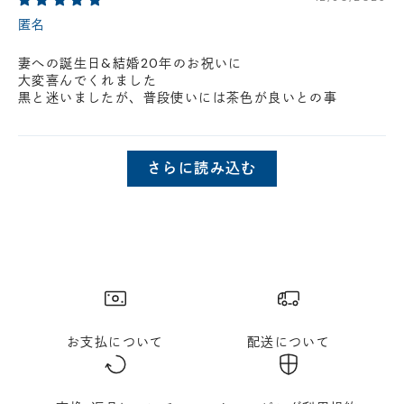
匿名
妻への誕生日&結婚20年のお祝いに
大変喜んでくれました
黒と迷いましたが、普段使いには茶色が良いとの事
さらに読み込む
お支払について
配送について