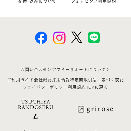
交換･返品について
ショッピング利用規約
お問い合わせ＞
アフターサポートについて＞
ご利用ガイド
会社概要
採用情報
特定商取引法に基づく表記
プライバシーポリシー
利用規約
TOPに戻る