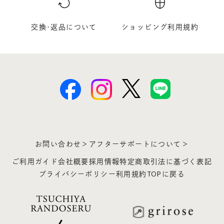
交換･返品について
ショッピング利用規約
お問い合わせ＞
アフターサポートについて＞
ご利用ガイド
会社概要
採用情報
特定商取引法に基づく表記
プライバシーポリシー
利用規約
TOPに戻る