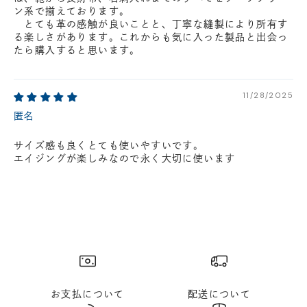
ン系で揃えております。
とても革の感触が良いことと、丁寧な縫製により所有す
る楽しさがあります。これからも気に入った製品と出会っ
たら購入すると思います。
11/28/2025
匿名
サイズ感も良くとても使いやすいです。
エイジングが楽しみなので永く大切に使います
お支払について
配送について