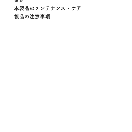
素材
本製品のメンテナンス・ケア
製品の注意事項