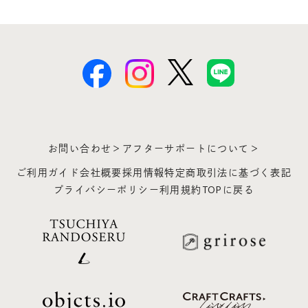
お問い合わせ＞
アフターサポートについて＞
ご利用ガイド
会社概要
採用情報
特定商取引法に基づく表記
プライバシーポリシー
利用規約
TOPに戻る