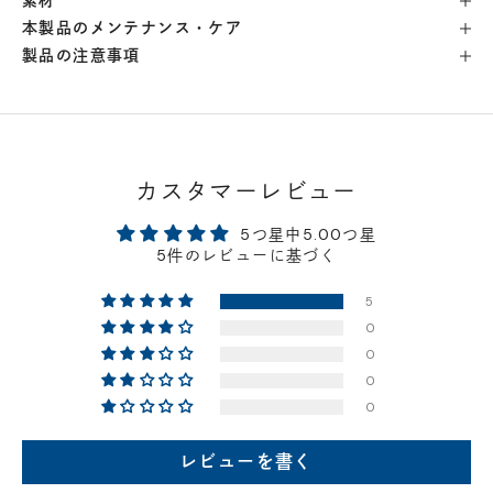
素材
本製品のメンテナンス・ケア
製品の注意事項
カスタマーレビュー
5つ星中5.00つ星
5件のレビューに基づく
5
0
0
0
0
レビューを書く