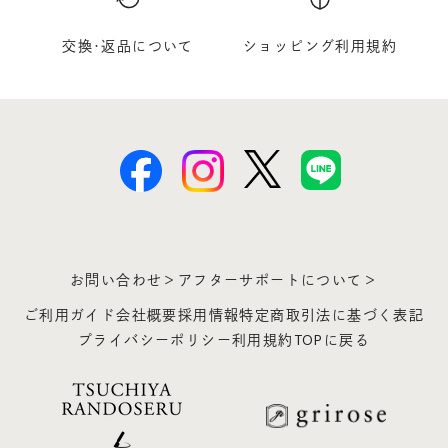
交換･返品について
ショッピング利用規約
お問い合わせ＞
アフターサポートについて＞
ご利用ガイド
会社概要
採用情報
特定商取引法に基づく表記
プライバシーポリシー
利用規約
TOPに戻る