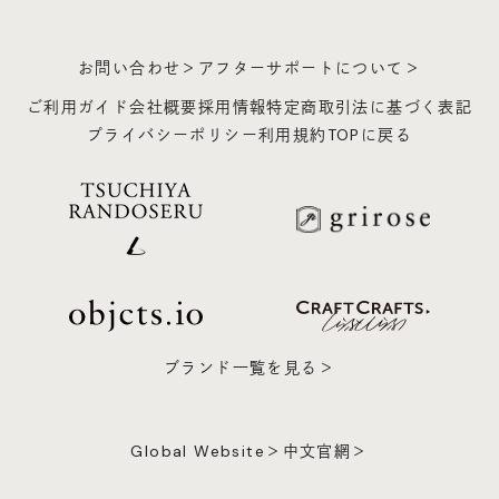
お問い合わせ＞
アフターサポートについて＞
ご利用ガイド
会社概要
採用情報
特定商取引法に基づく表記
プライバシーポリシー
利用規約
TOPに戻る
ブランド一覧を見る＞
Global Website＞
中文官網＞