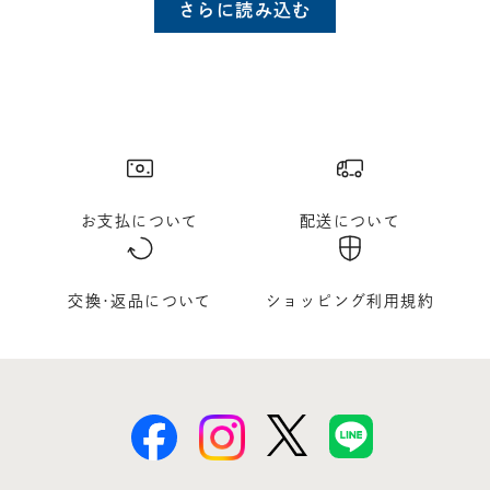
さらに読み込む
お支払について
配送について
交換･返品について
ショッピング利用規約