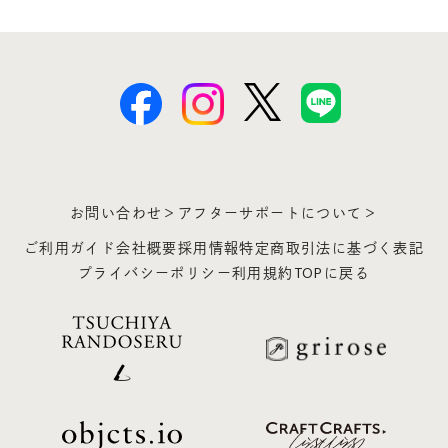
お問い合わせ＞
アフターサポートについて＞
ご利用ガイド
会社概要
採用情報
特定商取引法に基づく表記
プライバシーポリシー
利用規約
TOPに戻る