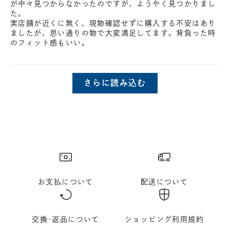
が中々見つからなかったのですが、ようやく見つかりまし
た。
実店舗が近くに無く、現物確認せずに購入する不安はあり
ましたが、思い通りの物で大変満足してます。背負った時
のフィット感もいい。
さらに読み込む
お支払について
配送について
交換･返品について
ショッピング利用規約