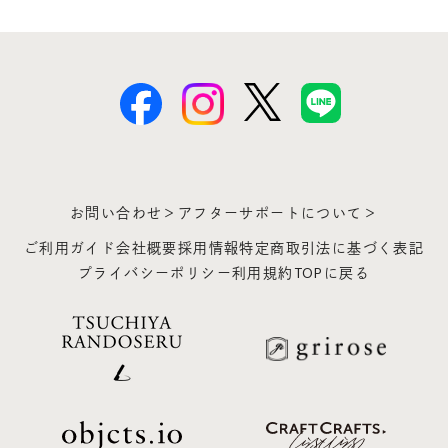
お問い合わせ＞
アフターサポートについて＞
ご利用ガイド
会社概要
採用情報
特定商取引法に基づく表記
プライバシーポリシー
利用規約
TOPに戻る