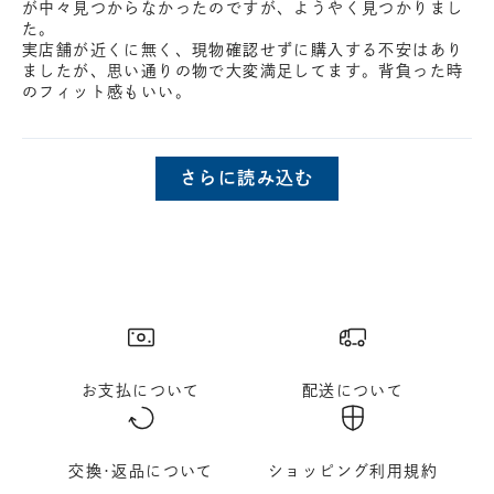
が中々見つからなかったのですが、ようやく見つかりまし
た。
実店舗が近くに無く、現物確認せずに購入する不安はあり
ましたが、思い通りの物で大変満足してます。背負った時
のフィット感もいい。
さらに読み込む
お支払について
配送について
交換･返品について
ショッピング利用規約