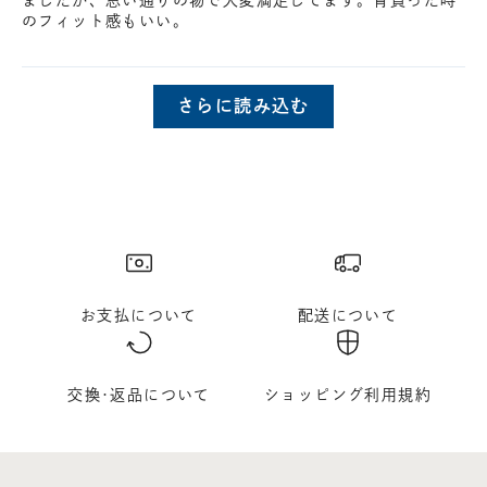
ましたが、思い通りの物で大変満足してます。背負った時
のフィット感もいい。
さらに読み込む
お支払について
配送について
交換･返品について
ショッピング利用規約