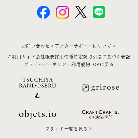
お問い合わせ＞
アフターサポートについて＞
ご利用ガイド
会社概要
採用情報
特定商取引法に基づく表記
プライバシーポリシー
利用規約
TOPに戻る
ブランド一覧を見る＞