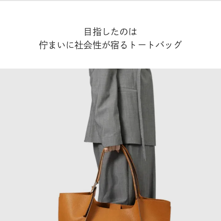
目指したのは
佇まいに社会性が宿るトートバッグ