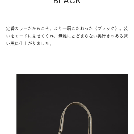
BLACK
定番カラーだからこそ、より一層こだわった〈ブラック〉。装
いをモードに見せてくれ、無難にとどまらない奥行きのある深
い黒に仕上がりました。