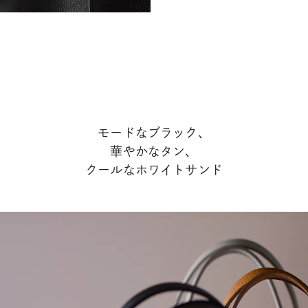
モードなブラック、
華やかなタン、
クールなホワイトサンド