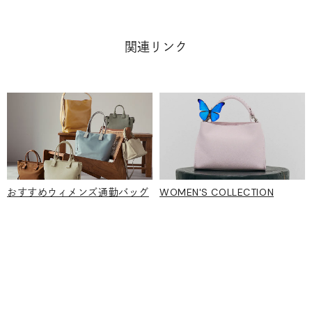
関連リンク
WOMEN'S COLLECTION
おすすめウィメンズ通勤バッグ