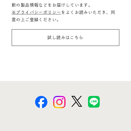
新の製品情報などをお届けしています。
※プライバシーポリシー
をよくお読みいただき、同
意の上ご登録ください。
試し読みはこちら