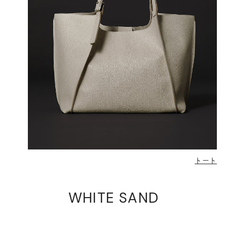
トート
WHITE SAND