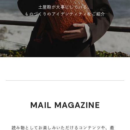
土屋鞄が大事にしている、
ものづくりのアイデンティティをご紹介
MAIL MAGAZINE
読み物としてお楽しみいただけるコンテンツや、最