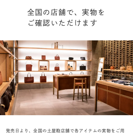
全国の店舗で、実物を
ご確認いただけます
発売日より、全国の土屋鞄店舗で各アイテムの実物をご用