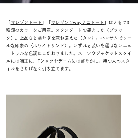
「
マレゾントート
」「
マレゾン 2wayミニトート
」はともに3
種類のカラーをご用意。スタンダードで凛とした〈ブラッ
ク〉。上品さと華やぎを兼ね備えた〈タン〉。ハンサムでクー
ルな印象の〈ホワイトサンド〉。いずれも装いを選ばないニュ
ートラルな色調にこだわりました。スーツやジャケットスタイ
ルには端正に、Tシャツやデニムには軽やかに。持つ人のスタ
イルをさりげなく引き立てます。