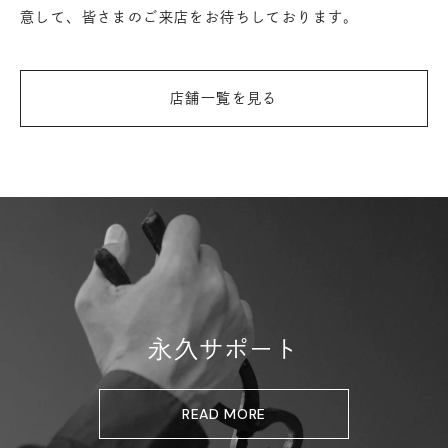
意して、皆さまのご来店をお待ちしております。
店舗一覧を見る
永久サポート
READ MORE