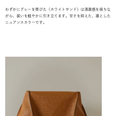
わずかにグレーを帯びた〈ホワイトサンド〉は清潔感を保ちな
がら、装いを軽やかに引き立てます。甘さを抑えた、凛とした
ニュアンスカラーです。