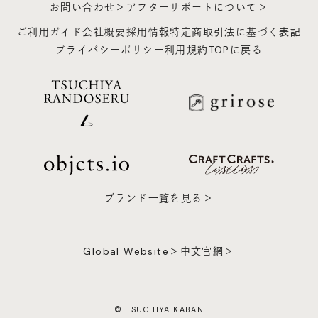
お問い合わせ＞
アフターサポートについて＞
ご利用ガイド
会社概要
採用情報
特定商取引法に基づく表記
プライバシーポリシー
利用規約
TOPに戻る
ブランド一覧を見る＞
Global Website＞
中文官網＞
© TSUCHIYA KABAN