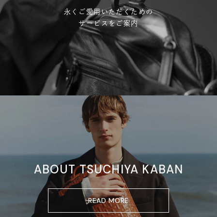
永くご愛用いただくための
サービスをご案内
ABOUT TSUCHIYA KABAN
READ MORE