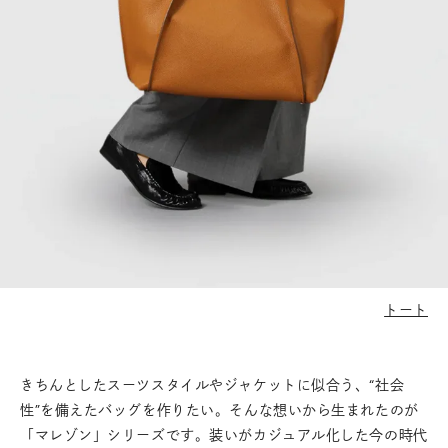
トート
きちんとしたスーツスタイルやジャケットに似合う、“社会
性”を備えたバッグを作りたい。そんな想いから生まれたのが
「マレゾン」シリーズです。装いがカジュアル化した今の時代