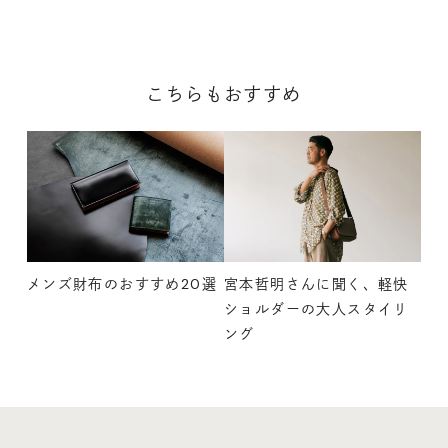
こちらもおすすめ
メンズ財布のおすすめ20選
宮本哲明さんに聞く、軽快
ショルダーの大人スタイリ
ング