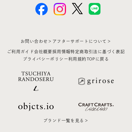
お問い合わせ＞
アフターサポートについて＞
ご利用ガイド
会社概要
採用情報
特定商取引法に基づく表記
プライバシーポリシー
利用規約
TOPに戻る
ブランド一覧を見る＞