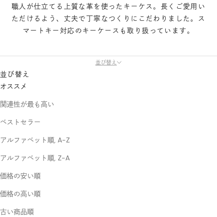
職人が仕立てる上質な革を使ったキーケス。長くご愛用い
ただけるよう、丈夫で丁寧なつくりにこだわりました。ス
マートキー対応のキーケースも取り扱っています。
並び替え
並び替え
オススメ
関連性が最も高い
ベストセラー
アルファベット順, A-Z
アルファベット順, Z-A
価格の安い順
価格の高い順
古い商品順