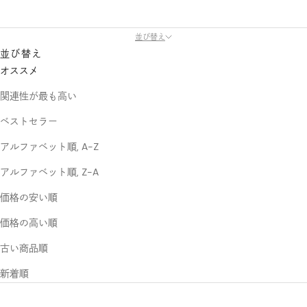
並び替え
並び替え
オススメ
関連性が最も高い
ベストセラー
アルファベット順, A-Z
アルファベット順, Z-A
価格の安い順
価格の高い順
古い商品順
新着順