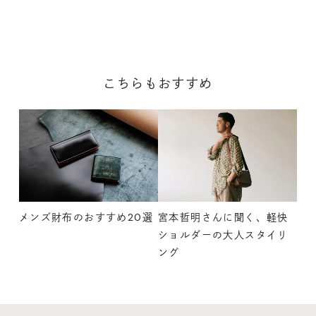
こちらもおすすめ
メンズ財布のおすすめ20選
宮本哲明さんに聞く、軽快
ショルダーの大人スタイリ
ング