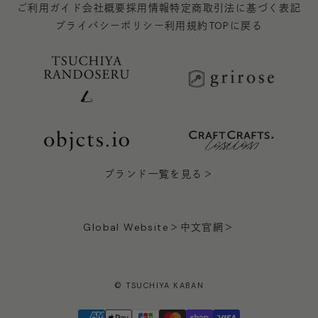
ご利用ガイド
会社概要
採用情報
特定商取引法に基づく表記
プライバシーポリシー
利用規約
TOPに戻る
ブランド一覧を見る＞
Global Website＞
中文官網＞
© TSUCHIYA KABAN