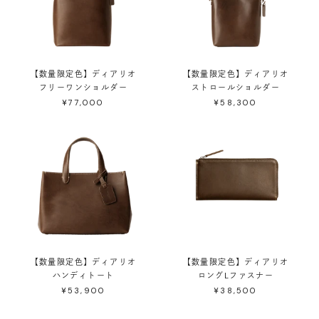
【数量限定色】ディアリオ
【数量限定色】ディアリオ
フリーワンショルダー
ストロールショルダー
¥77,000
¥58,300
【数量限定色】ディアリオ
【数量限定色】ディアリオ
ハンディトート
ロングLファスナー
¥53,900
¥38,500