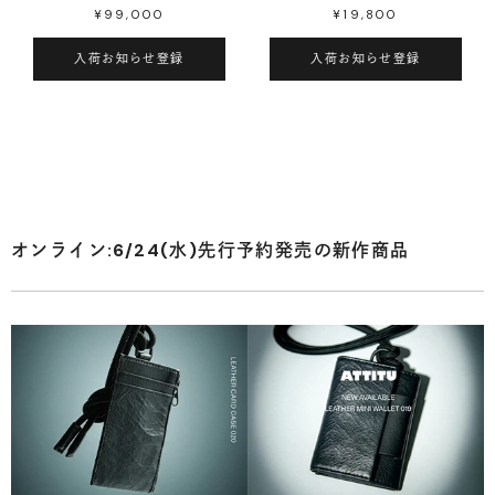
¥99,000
¥19,800
入荷お知らせ登録
入荷お知らせ登録
オンライン:6/24(水)先行予約発売の新作商品