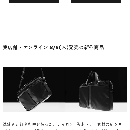
実店舗・オンライン:8/6(木)発売の新作商品
洗練さと軽さを併せ持った、ナイロン×防水レザー素材の新シリー