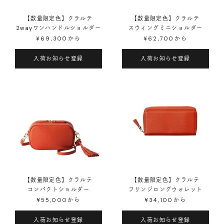
【数量限定色】クラルテ
【数量限定色】クラルテ
2wayワンハンドルショルダー
スウィングミニショルダー
¥69,300
から
¥62,700
から
入荷お知らせ登録
入荷お知らせ登録
【数量限定色】クラルテ
【数量限定色】クラルテ
コンパクトショルダー
フリンジロングウォレット
¥55,000
から
¥34,100
から
入荷お知らせ登録
入荷お知らせ登録