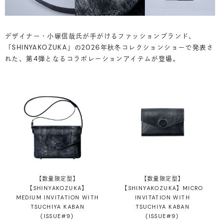
デザイナー・小塚信哉氏が手がけるファッションブランド、
「SHINYAKOZUKA」の2026年秋冬コレクションショーで発表さ
れた、第4弾となるコラボレーションアイテムが登場。
【数量限定型】
【数量限定型】
【SHINYAKOZUKA】
【SHINYAKOZUKA】MICRO
MEDIUM INVITATION WITH
INVITATION WITH
TSUCHIYA KABAN
TSUCHIYA KABAN
(ISSUE#9)
(ISSUE#9)