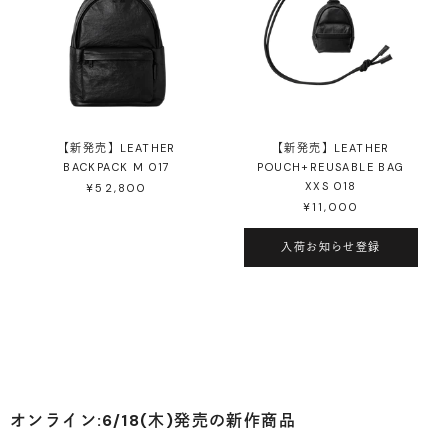
【新発売】LEATHER
【新発売】LEATHER
BACKPACK M 017
POUCH+REUSABLE BAG
XXS 018
¥52,800
¥11,000
入荷お知らせ登録
オンライン:6/18(木)発売の新作商品