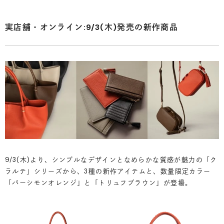
実店舗・オンライン:9/3(木)発売の新作商品
9/3(木)より、シンプルなデザインとなめらかな質感が魅力の「ク
ラルテ」シリーズから、3種の新作アイテムと、数量限定カラー
「パーシモンオレンジ」と「トリュフブラウン」が登場。