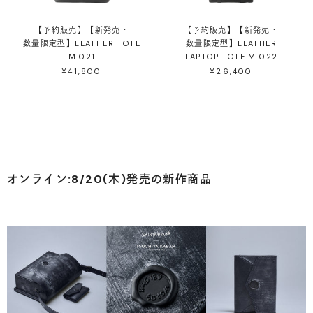
【予約販売】【新発売・
【予約販売】【新発売・
数量限定型】LEATHER TOTE
数量限定型】LEATHER
M 021
LAPTOP TOTE M 022
¥41,800
¥26,400
オンライン:8/20(木)発売の新作商品