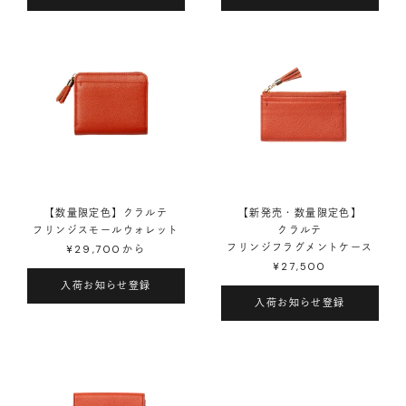
【数量限定色】クラルテ
【新発売・数量限定色】
フリンジスモールウォレット
クラルテ
フリンジフラグメントケース
¥29,700
から
¥27,500
入荷お知らせ登録
入荷お知らせ登録