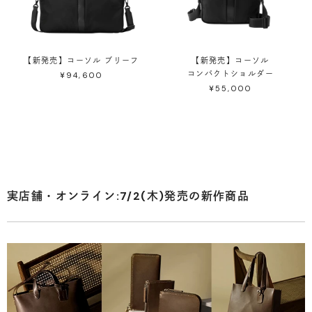
【新発売】コーソル ブリーフ
【新発売】コーソル
コンパクトショルダー
¥94,600
¥55,000
実店舗・オンライン:7/2(木)発売の新作商品