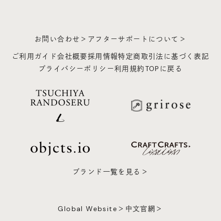
お問い合わせ＞
アフターサポートについて＞
ご利用ガイド
会社概要
採用情報
特定商取引法に基づく表記
プライバシーポリシー
利用規約
TOPに戻る
ブランド一覧を見る＞
Global Website＞
中文官網＞