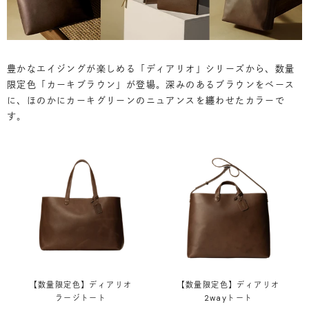
豊かなエイジングが楽しめる「ディアリオ」シリーズから、数量
限定色「カーキブラウン」が登場。深みのあるブラウンをベース
に、ほのかにカーキグリーンのニュアンスを纏わせたカラーで
す。
【数量限定色】ディアリオ
【数量限定色】ディアリオ
ラージトート
2wayトート