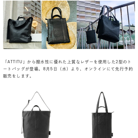
「ATTITU」から撥水性に優れた上質なレザーを使用した2型のト
ートバッグが登場。8月5日（水）より、オンラインにて先行予約
販売をします。