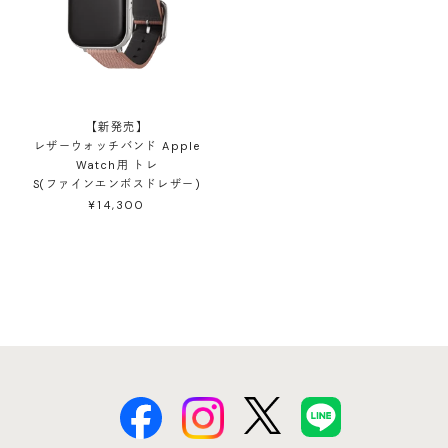
【新発売】
レザーウォッチバンド Apple
Watch用 トレ
S(ファインエンボスドレザー)
¥14,300