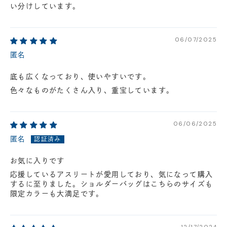
い分けしています。
06/07/2025
匿名
底も広くなっており、使いやすいです。
色々なものがたくさん入り、重宝しています。
06/06/2025
匿名
お気に入りです
応援しているアスリートが愛用しており、気になって購入
するに至りました。ショルダーバッグはこちらのサイズも
限定カラーも大満足です。