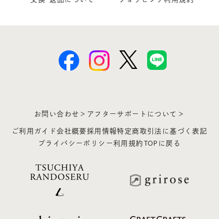
お問い合わせ＞
アフターサポートについて＞
ご利用ガイド
会社概要
採用情報
特定商取引法に基づく表記
プライバシーポリシー
利用規約
TOPに戻る