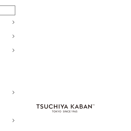
土屋鞄製造所