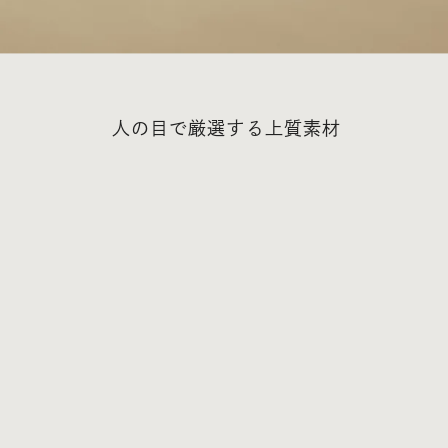
人の目で厳選する上質素材