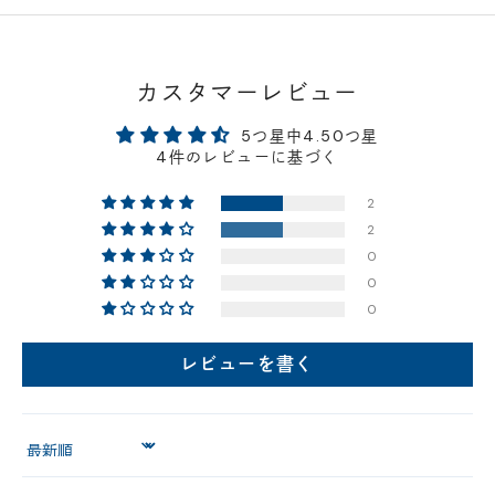
カスタマーレビュー
5つ星中4.50つ星
4件のレビューに基づく
2
2
0
0
0
レビューを書く
Sort by