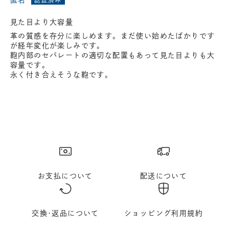
匿名
見た目より大容量
革の質感を存分に楽しめます。まだ使い始めたばかりです
が経年変化が楽しみです。
鞄内部のセパレートの適切な配置もあって見た目よりも大
容量です。
永く付き合えそうな鞄です。
お支払について
配送について
交換･返品について
ショッピング利用規約