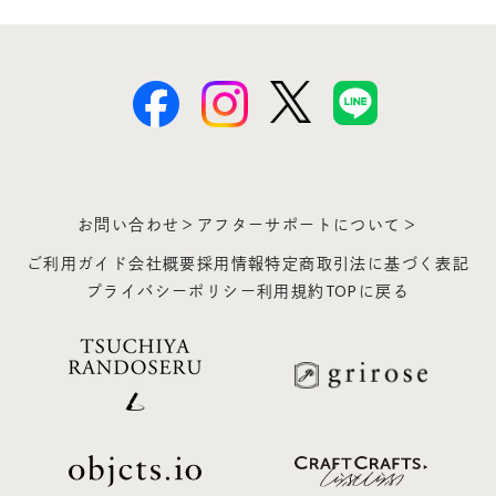
お問い合わせ＞
アフターサポートについて＞
ご利用ガイド
会社概要
採用情報
特定商取引法に基づく表記
プライバシーポリシー
利用規約
TOPに戻る