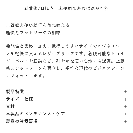
到着後7日以内・未使用であれば返品可能
上質感と使い勝手を兼ね備える
軽快なフットワークの相棒
機能性と品格に加え、携行しやすいサイズでビジネスシー
ンを軽快に支えるレザーブリーフです。着脱可能なショル
ダーベルトや底鋲など、細やかな使い心地にも配慮。上級
感とフットワークを両立し、多忙な現代のビジネスシーン
にフィットします。
製品特徴
サイズ・仕様
素材
本製品のメンテナンス・ケア
製品の注意事項