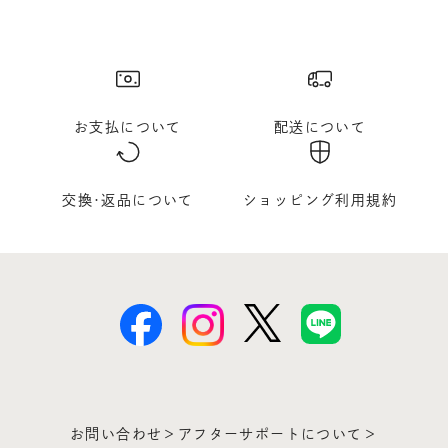
お支払について
配送について
交換･返品について
ショッピング利用規約
お問い合わせ＞
アフターサポートについて＞