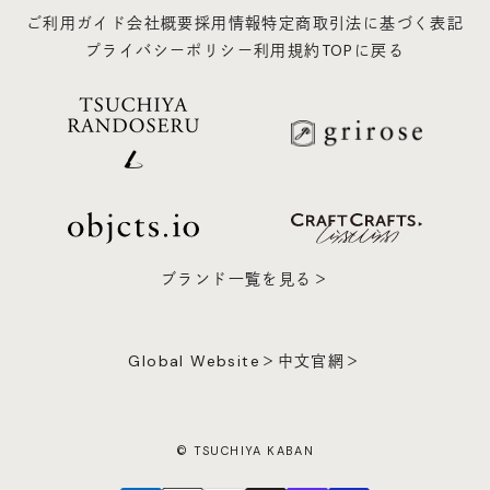
ご利用ガイド
会社概要
採用情報
特定商取引法に基づく表記
プライバシーポリシー
利用規約
TOPに戻る
ブランド一覧を見る＞
Global Website＞
中文官網＞
© TSUCHIYA KABAN