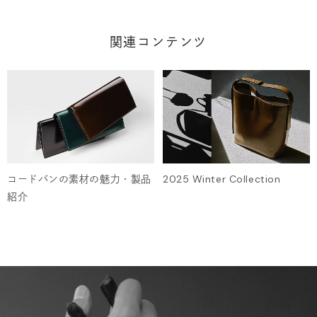
関連コンテンツ
2025 Winter Collection
コードバンの素材の魅力・製品
紹介