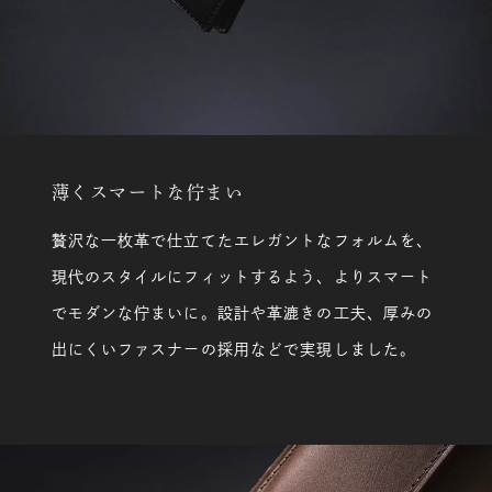
薄くスマートな佇まい
贅沢な一枚革で仕立てたエレガントなフォルムを、
現代のスタイルにフィットするよう、よりスマート
でモダンな佇まいに。設計や革漉きの工夫、厚みの
出にくいファスナーの採用などで実現しました。