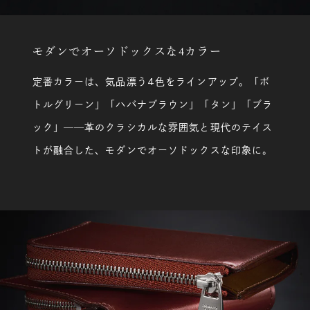
モダンでオーソドックスな4カラー
定番カラーは
、
気品漂う4色をラインアップ。「ボ
トルグリーン」「ハバナブラウン」「タン」「ブラ
ック」──革のクラシカルな雰囲気と現代のテイス
トが融合した、モダンでオーソドックスな印象に。