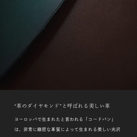
“革のダイヤモンド”と呼ばれる美しい革
ヨーロッパで生まれたと言われる「コードバン」
は、非常に緻密な革質によって生まれる美しい光沢