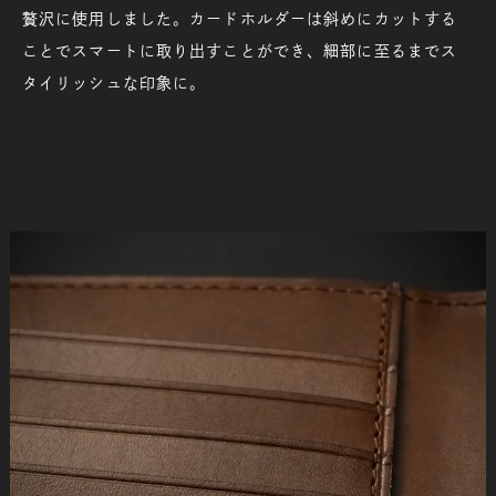
贅沢に使用しました。カードホルダーは斜めにカットする
ことでスマートに取り出すことができ、細部に至るまでス
タイリッシュな印象に。