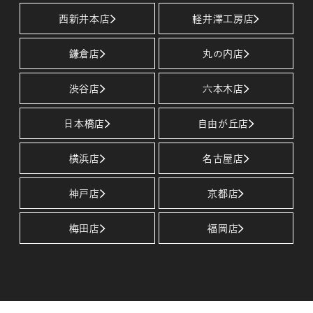
西新井本店
軽井澤工房店
鎌倉店
丸の内店
渋谷店
六本木店
日本橋店
自由が丘店
横浜店
名古屋店
神戸店
京都店
梅田店
福岡店