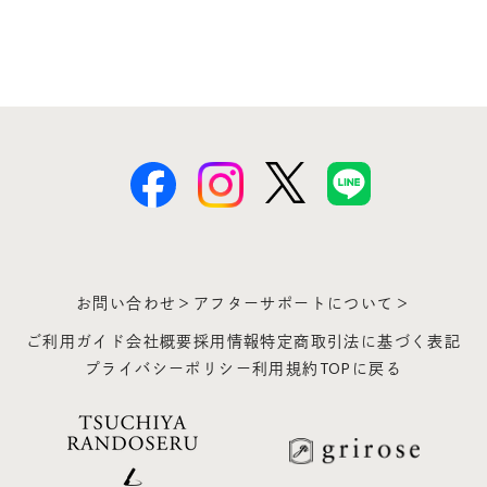
お問い合わせ＞
アフターサポートについて＞
ご利用ガイド
会社概要
採用情報
特定商取引法に基づく表記
プライバシーポリシー
利用規約
TOPに戻る