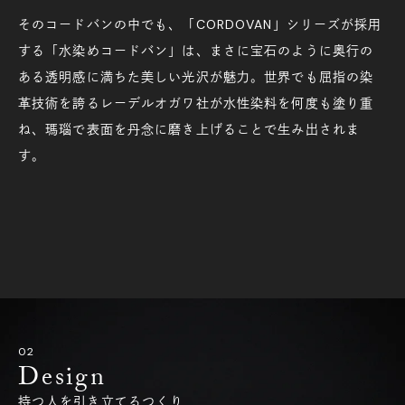
そのコードバンの中でも、「CORDOVAN」シリーズが採用
する「水染めコードバン」は、まさに宝石のように奥行の
ある透明感に満ちた美しい光沢が魅力。世界でも屈指の染
革技術を誇るレーデルオガワ社が水性染料を何度も塗り重
ね、瑪瑙で表面を丹念に磨き上げることで生み出されま
す。
Design
持つ人を引き立てるつくり