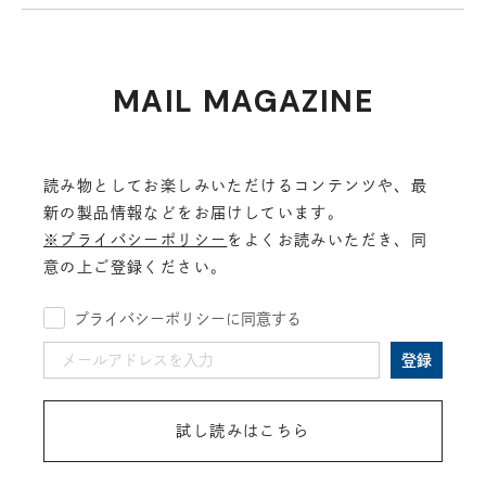
MAIL MAGAZINE
読み物としてお楽しみいただけるコンテンツや、最
新の製品情報などをお届けしています。
※プライバシーポリシー
をよくお読みいただき、同
意の上ご登録ください。
プライバシーポリシーに同意する
登録
試し読みはこちら