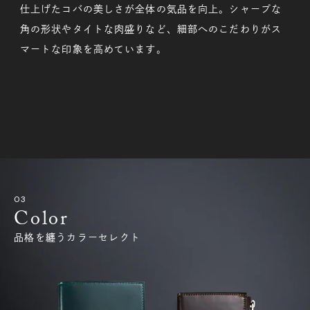
仕上げたコバの美しさが全体の気品を向上。シャープな
角の形状やタイトな肉盛りなど、細部へのこだわりがス
マートな印象を高めています。
Color
品格を纏うカラーセレクト