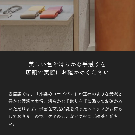
美しい色や滑らかな手触りを
店頭で実際にお確かめください
各店舗では、「水染めコードバン」の宝石のような光沢と
豊かな濃淡の表情、滑らかな手触りを手に取ってお確かめ
いただけます。豊富な商品知識を持ったスタッフがお待ち
しておりますので、ケアのことなど気軽にご相談くださ
い。