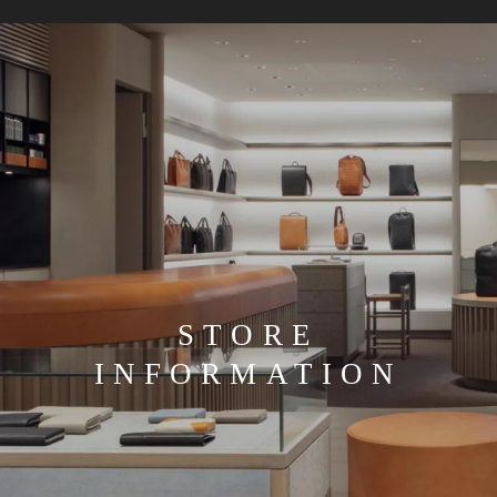
STORE
INFORMATION