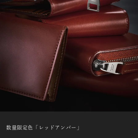
数量限定色「レッドアンバー」