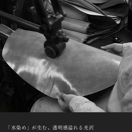
「水染め」が生む、透明感溢れる光沢