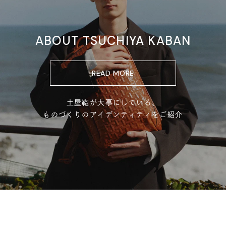
ABOUT TSUCHIYA KABAN
READ MORE
土屋鞄が大事にしている、
ものづくりのアイデンティティをご紹介